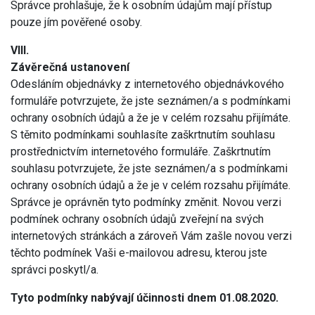
Správce prohlašuje, že k osobním údajům mají přístup
pouze jím pověřené osoby.
VIII.
Závěrečná ustanovení
Odesláním objednávky z internetového objednávkového
formuláře potvrzujete, že jste seznámen/a s podmínkami
ochrany osobních údajů a že je v celém rozsahu přijímáte.
S těmito podmínkami souhlasíte zaškrtnutím souhlasu
prostřednictvím internetového formuláře. Zaškrtnutím
souhlasu potvrzujete, že jste seznámen/a s podmínkami
ochrany osobních údajů a že je v celém rozsahu přijímáte.
Správce je oprávněn tyto podmínky změnit. Novou verzi
podmínek ochrany osobních údajů zveřejní na svých
internetových stránkách a zároveň Vám zašle novou verzi
těchto podmínek Vaši e-mailovou adresu, kterou jste
správci poskytl/a.
Tyto podmínky nabývají účinnosti dnem 01.08.2020.