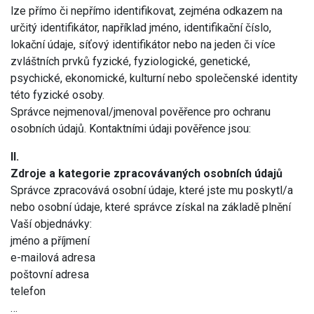
lze přímo či nepřímo identifikovat, zejména odkazem na
určitý identifikátor, například jméno, identifikační číslo,
lokační údaje, síťový identifikátor nebo na jeden či více
zvláštních prvků fyzické, fyziologické, genetické,
psychické, ekonomické, kulturní nebo společenské identity
této fyzické osoby.
Správce nejmenoval/jmenoval pověřence pro ochranu
osobních údajů. Kontaktními údaji pověřence jsou:
II.
Zdroje a kategorie zpracovávaných osobních údajů
Správce zpracovává osobní údaje, které jste mu poskytl/a
nebo osobní údaje, které správce získal na základě plnění
Vaší objednávky:
jméno a příjmení
e-mailová adresa
poštovní adresa
telefon
…