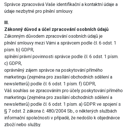
Správce zpracovává Vaše identifikační a kontaktní údaje a
údaje nezbytné pro plnění smlouvy.
III.
Zákonný důvod a účel zpracování osobních údajů
Zákonným důvodem zpracování osobních údajů je
plnění smlouvy mezi Vámi a správcem podle čl. 6 odst. 1
písm. b) GDPR,
splnění právní povinnosti správce podle čl. 6 odst. 1 písm.
c) GDPR,
oprávněný zájem správce na poskytování přímého
marketingu (zejména pro zasílání obchodních sdělení a
newsletterů) podle čl. 6 odst. 1 písm. f) GDPR,
Váš souhlas se zpracováním pro účely poskytování přímého
marketingu (zejména pro zasílání obchodních sdělení a
newsletterů) podle čl. 6 odst. 1 písm. a) GDPR ve spojení s
§ 7 odst. 2 zákona č. 480/2004 Sb., o některých službách
informační společnosti v případě, že nedošlo k objednávce
zboží nebo služby.