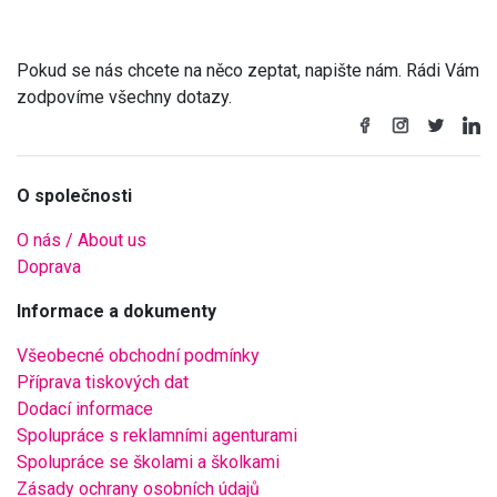
Pokud se nás chcete na něco zeptat, napište nám. Rádi Vám
zodpovíme všechny dotazy.
O společnosti
O nás / About us
Doprava
Informace a dokumenty
Všeobecné obchodní podmínky
Příprava tiskových dat
Dodací informace
Spolupráce s reklamními agenturami
Spolupráce se školami a školkami
Zásady ochrany osobních údajů