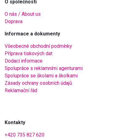
O společnosti
O nás / About us
Doprava
Informace a dokumenty
Všeobecné obchodní podmínky
Příprava tiskových dat
Dodací informace
Spolupráce s reklamními agenturami
Spolupráce se školami a školkami
Zásady ochrany osobních údajů
Reklamační řád
Kontakty
+420 735 827 620