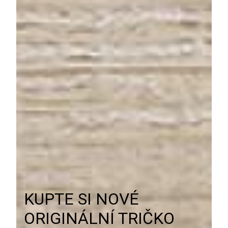
KUPTE SI NOVÉ
ORIGINÁLNÍ TRIČKO