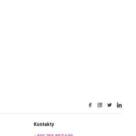
Kontakty