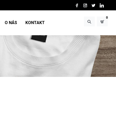
0
O NÁS
KONTAKT